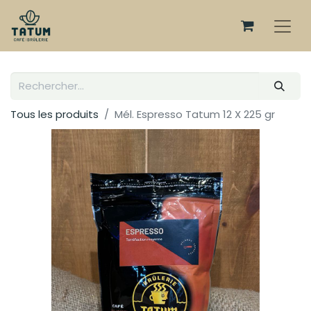
Tous les produits
Mél. Espresso Tatum 12 X 225 gr