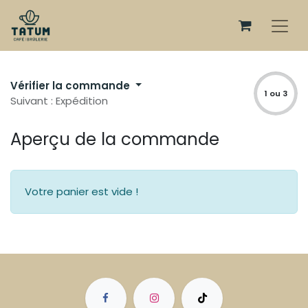
Vérifier la commande
1 ou 3
Suivant : Expédition
Aperçu de la commande
Votre panier est vide !