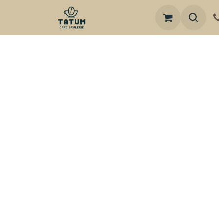
Boutique