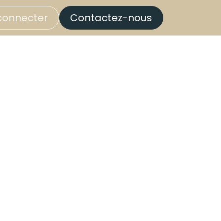
connecter
Contactez-nous