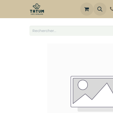
Boutique