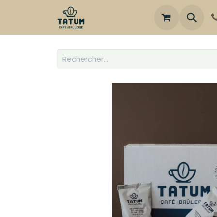
Boutique