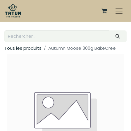
Tous les produits
Autumn Moose 300g BakeCree