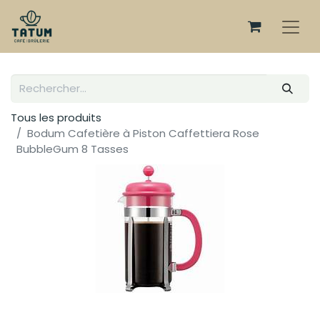
Tous les produits
Bodum Cafetière à Piston Caffettiera Rose
BubbleGum 8 Tasses