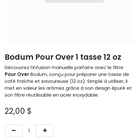
Bodum Pour Over 1 tasse 12 oz
Découvrez l’infusion manuelle parfaite avec le filtre
Pour Over
Bodum, conçu pour préparer une tasse de
café fraîche et savoureuse (12 oz). Simple à utiliser, il
met en valeur les arômes grâce à son design épuré et
son filtre réutilisable en acier inoxydable.
22,00
$