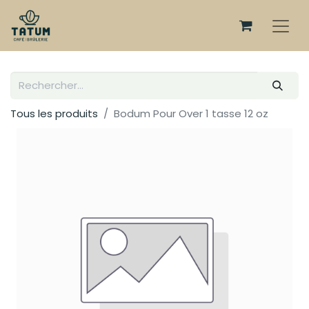
Tous les produits
Bodum Pour Over 1 tasse 12 oz