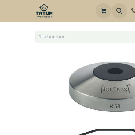
Boutique