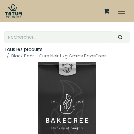
Tous les produits
Black Bear - Ours Noir 1 kg Grains BakeCree