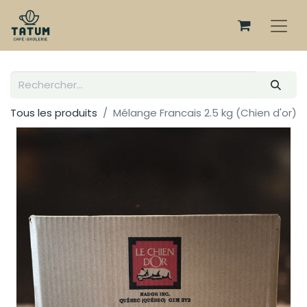
Tous les produits
Mélange Francais 2.5 kg (Chien d'or)