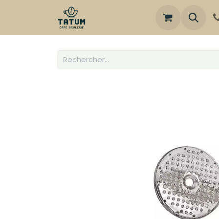
Boutique