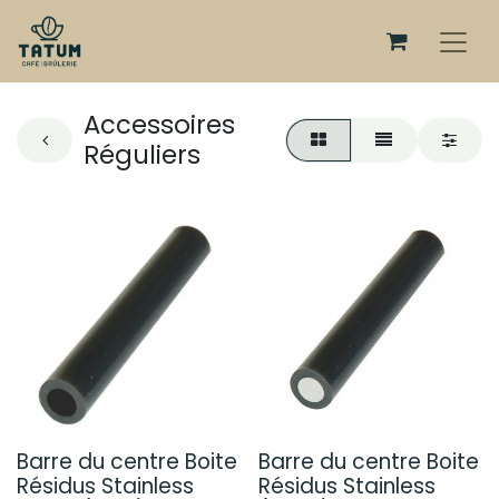
Accessoires
Réguliers
Barre du centre Boite
Barre du centre Boite
Résidus Stainless
Résidus Stainless