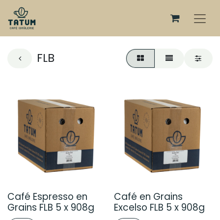
FLB
Café Espresso en
Café en Grains
Grains FLB 5 x 908g
Excelso FLB 5 x 908g