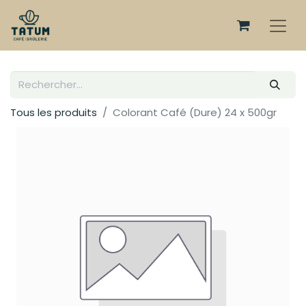
Tous les produits
Colorant Café (Dure) 24 x 500gr