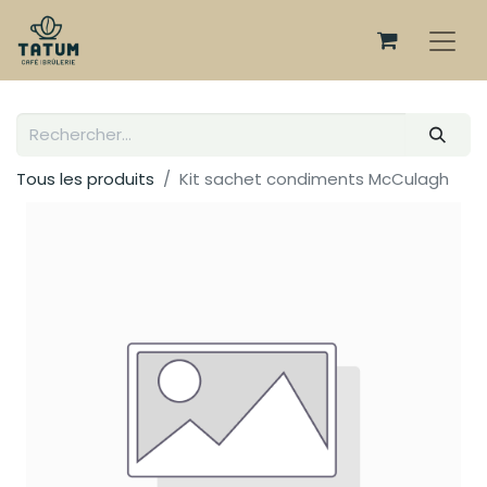
Tous les produits
Kit sachet condiments McCulagh