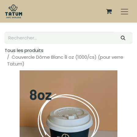
Tous les produits
Couvercle Dôme Blanc 8 oz (1000/cs) (pour verre
Tatum)