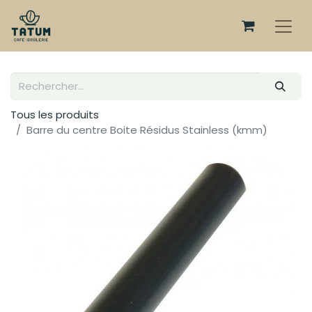
Tous les produits
Barre du centre Boite Résidus Stainless (kmm)