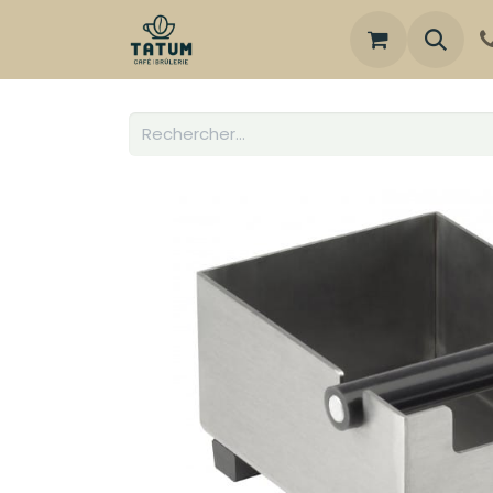
Boutique