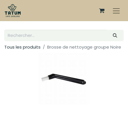
Tous les produits
Brosse de nettoyage groupe Noire