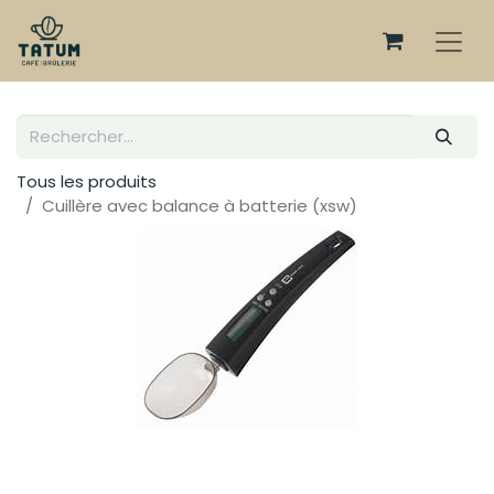
Tous les produits
Cuillère avec balance à batterie (xsw)