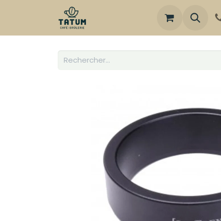
Boutique