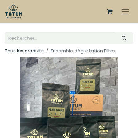
Tous les produits
Ensemble dégustation Filtre