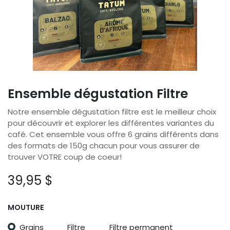
Ensemble dégustation Filtre
Notre ensemble dégustation filtre est le meilleur choix
pour découvrir et explorer les différentes variantes du
café. Cet ensemble vous offre 6 grains différents dans
des formats de 150g chacun pour vous assurer de
trouver VOTRE coup de coeur!
39,95
$
MOUTURE
Grains
Filtre
Filtre permanent