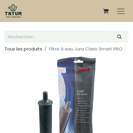
Tous les produits
Filtre à eau Jura Claris Smart PRO