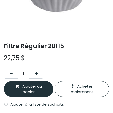
Filtre Régulier 20115
22,75
$
Ajouter au
Acheter
panier
maintenant
Ajouter à la liste de souhaits