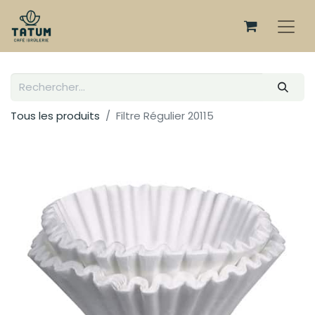
Tous les produits
Filtre Régulier 20115