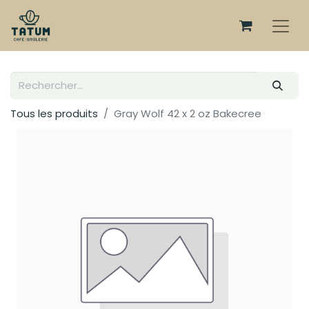
Tous les produits
Gray Wolf 42 x 2 oz Bakecree