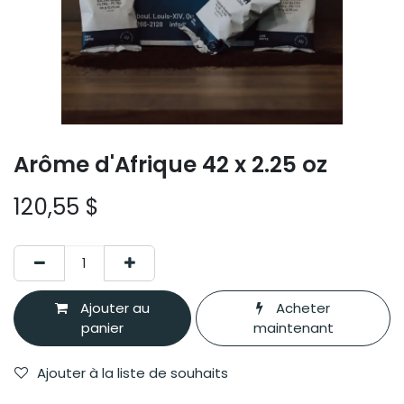
Arôme d'Afrique 42 x 2.25 oz
120,55
$
Ajouter au
Acheter
panier
maintenant
Ajouter à la liste de souhaits