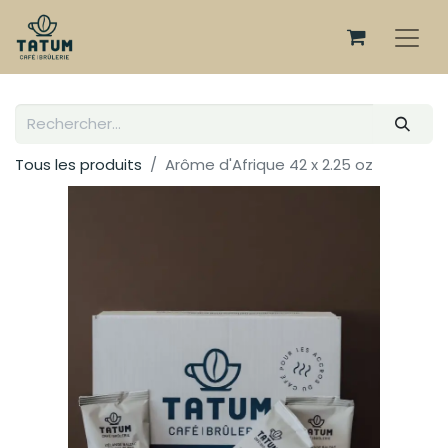
Tous les produits
Arôme d'Afrique 42 x 2.25 oz