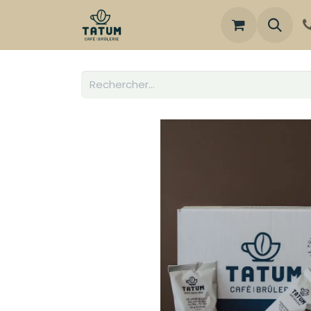
Boutique