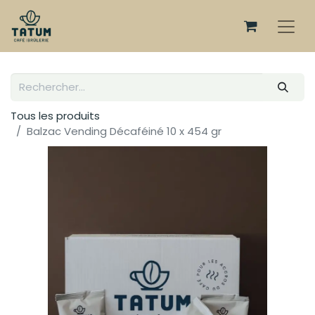
Tous les produits
Balzac Vending Décaféiné 10 x 454 gr