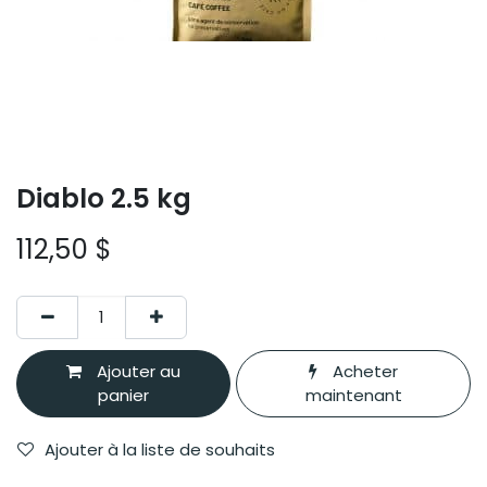
Diablo 2.5 kg
112,50
$
Ajouter au
Acheter
panier
maintenant
Ajouter à la liste de souhaits