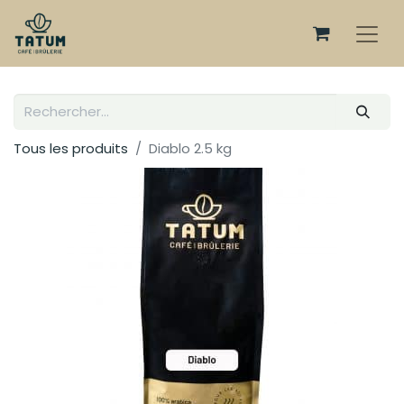
Tous les produits
Diablo 2.5 kg