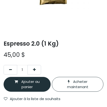
Espresso 2.0 (1 Kg)
45,00
$
Ajouter au
Acheter
panier
maintenant
Ajouter à la liste de souhaits