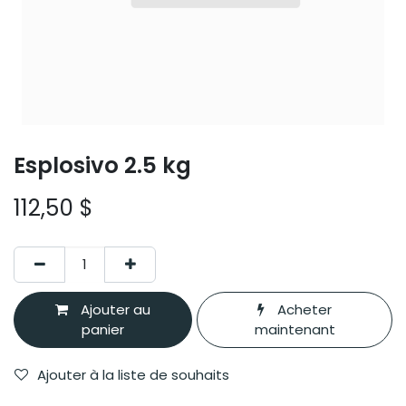
Esplosivo 2.5 kg
112,50
$
Ajouter au
Acheter
panier
maintenant
Ajouter à la liste de souhaits