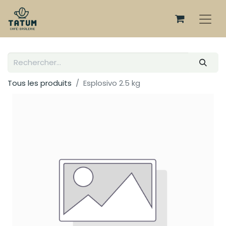
Tous les produits
Esplosivo 2.5 kg