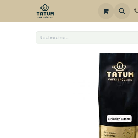
Boutique