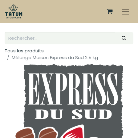
Tous les produits
Mélange Maison Express du Sud 2.5 kg