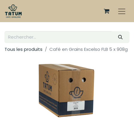
Tous les produits
Café en Grains Excelso FLB 5 x 908g