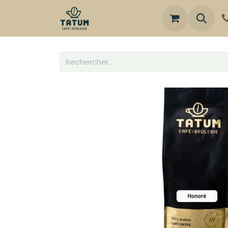
Boutique