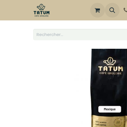
Boutique