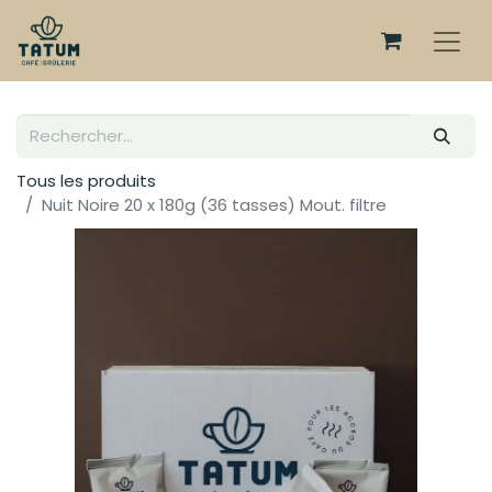
Tous les produits
Nuit Noire 20 x 180g (36 tasses) Mout. filtre