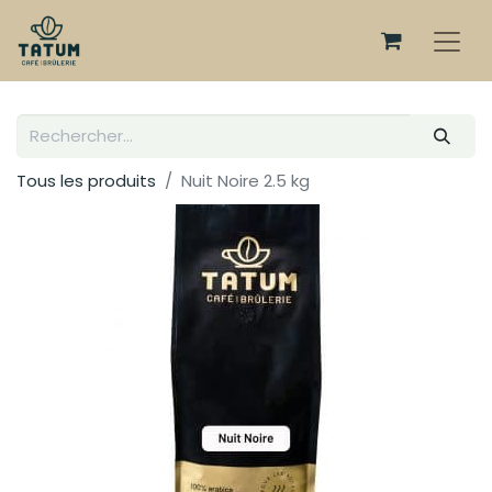
Tous les produits
Nuit Noire 2.5 kg