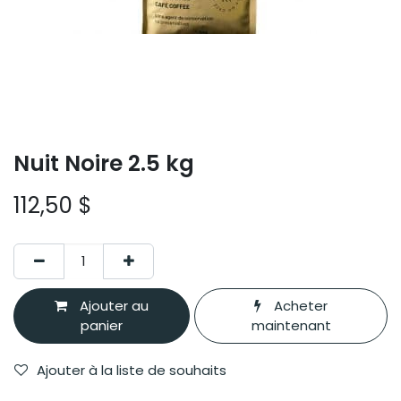
Nuit Noire 2.5 kg
112,50
$
Ajouter au
Acheter
panier
maintenant
Ajouter à la liste de souhaits