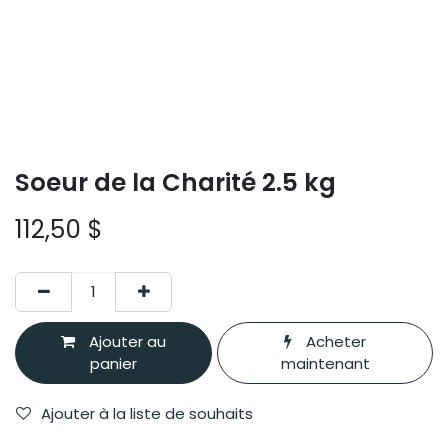
Soeur de la Charité 2.5 kg
112,50
$
Ajouter au
Acheter
panier
maintenant
Ajouter à la liste de souhaits