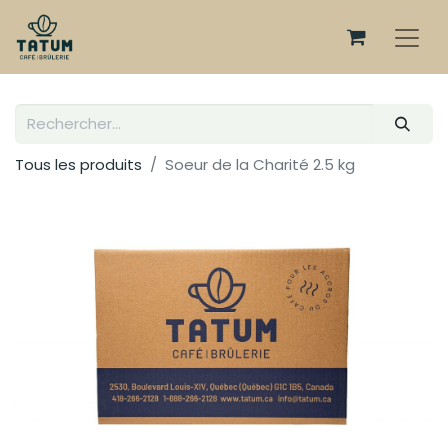
Tous les produits
Soeur de la Charité 2.5 kg