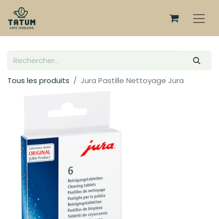
Tous les produits
Jura Pastille Nettoyage Jura