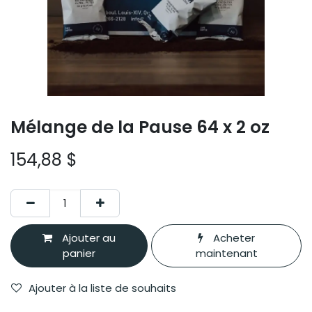
Mélange de la Pause 64 x 2 oz
154,88
$
Ajouter au
Acheter
panier
maintenant
Ajouter à la liste de souhaits