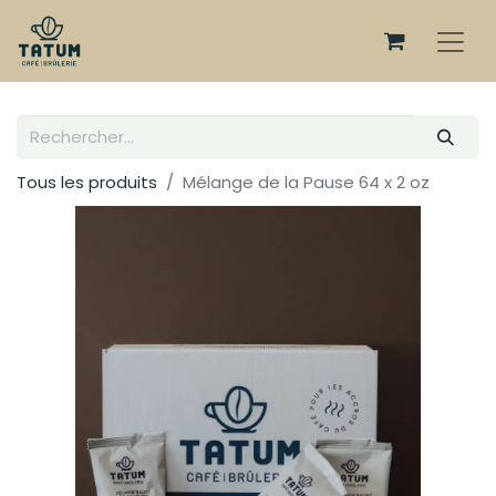
Tous les produits
Mélange de la Pause 64 x 2 oz