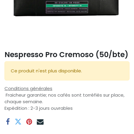
Nespresso Pro Cremoso (50/bte)
Ce produit n'est plus disponible.
Conditions générales
Fraicheur garantie; nos cafés sont torréfiés sur place,
chaque semaine.
Expédition : 2-3 jours ouvrables