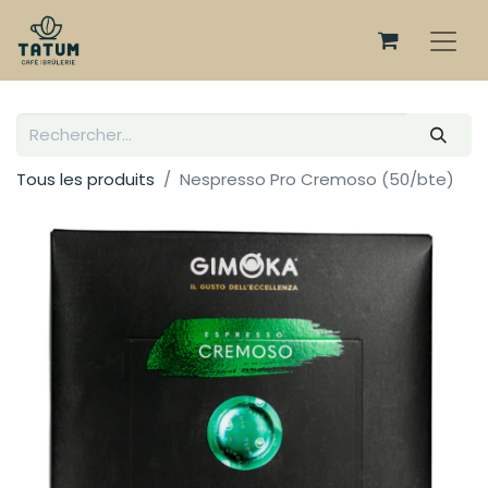
Tous les produits
Nespresso Pro Cremoso (50/bte)