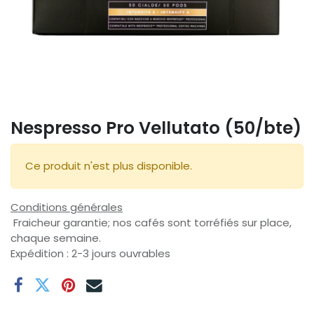
Nespresso Pro Vellutato (50/bte)
Ce produit n'est plus disponible.
Conditions générales
Fraicheur garantie; nos cafés sont torréfiés sur place,
chaque semaine.
Expédition : 2-3 jours ouvrables