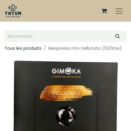
Tous les produits
Nespresso Pro Vellutato (50/bte)