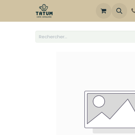
Boutique