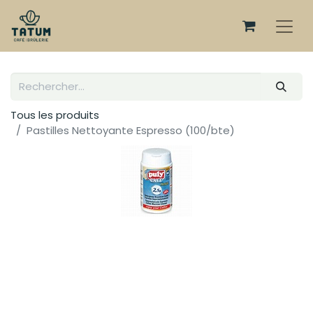
Tous les produits
Pastilles Nettoyante Espresso (100/bte)