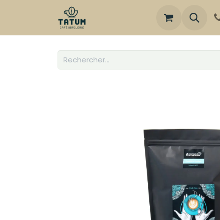
Boutique