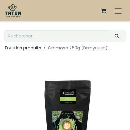
Tous les produits
Cremoso 250g (Balayeuse)