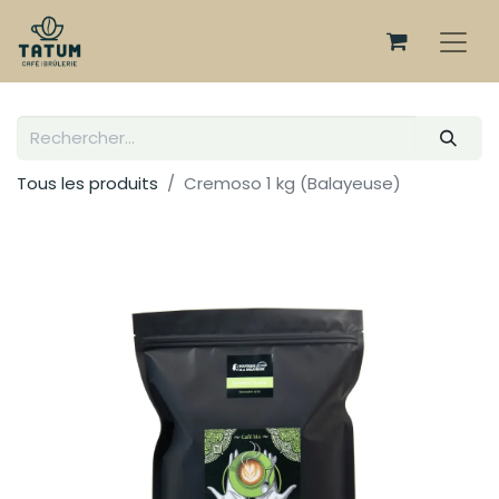
Tous les produits
Cremoso 1 kg (Balayeuse)