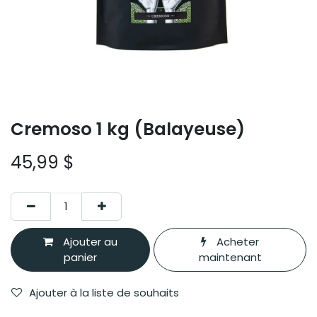
Cremoso 1 kg (Balayeuse)
45,99
$
Ajouter au
Acheter
panier
maintenant
Ajouter à la liste de souhaits