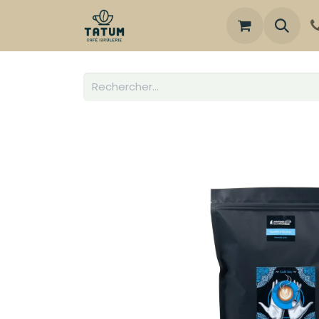
Boutique